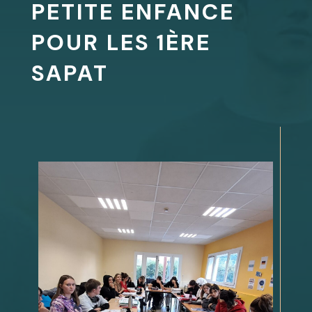
PETITE ENFANCE
POUR LES 1ÈRE
SAPAT