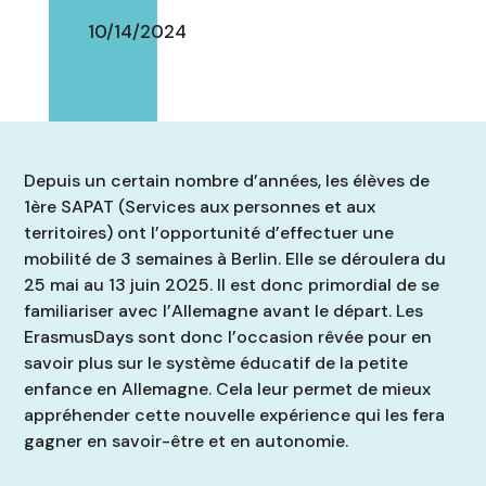
10/14/2024
Depuis un certain nombre d’années, les élèves de
1ère SAPAT (Services aux personnes et aux
territoires) ont l’opportunité d’effectuer une
mobilité de 3 semaines à Berlin. Elle se déroulera du
25 mai au 13 juin 2025. Il est donc primordial de se
familiariser avec l’Allemagne avant le départ. Les
ErasmusDays sont donc l’occasion rêvée pour en
savoir plus sur le système éducatif de la petite
enfance en Allemagne. Cela leur permet de mieux
appréhender cette nouvelle expérience qui les fera
gagner en savoir-être et en autonomie.