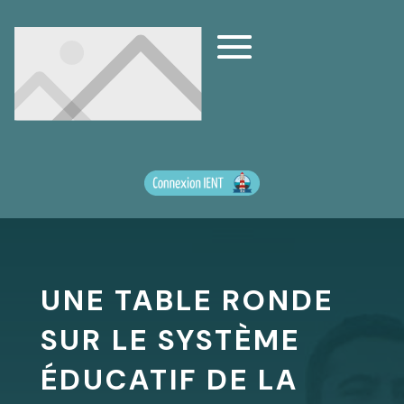
UNE TABLE RONDE
SUR LE SYSTÈME
ÉDUCATIF DE LA