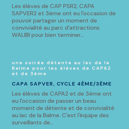
Les élèves de CAP PSR2, CAPA
SAPVER2 et 3ème ont eu l'occasion de
pouvoir partager un moment de
convivialité au parc d'attractions
WALIBI pour bien terminer...
une soirée détente au lac de la
Balme pour les élèves de CAPA2
et de 3ème
CAPA SAPVER
,
CYCLE 4ÈME/3ÈME
Les élèves de CAPA2 et de 3ème ont
eu l'occasion de passer un beau
moment de détente et de convivialité
au lac de la Balme. C'est l'équipe des
surveillants de...