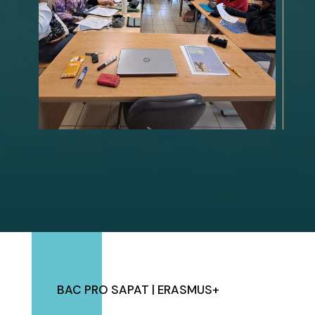
BAC PRO SAPAT
|
ERASMUS+