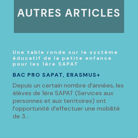
AUTRES ARTICLES
Une table ronde sur le système
éducatif de la petite enfance
pour les 1ère SAPAT
BAC PRO SAPAT
,
ERASMUS+
Depuis un certain nombre d’années, les
élèves de 1ère SAPAT (Services aux
personnes et aux territoires) ont
l’opportunité d’effectuer une mobilité
de 3...