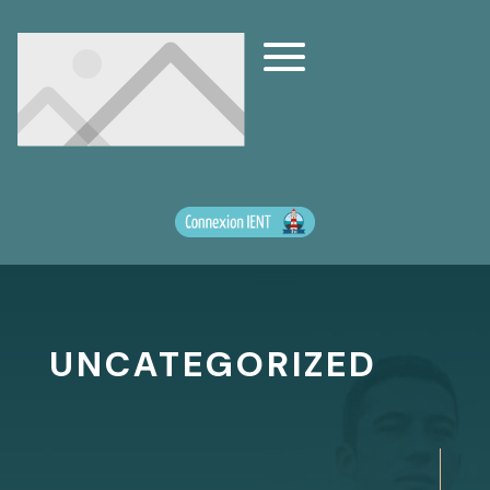
UNCATEGORIZED