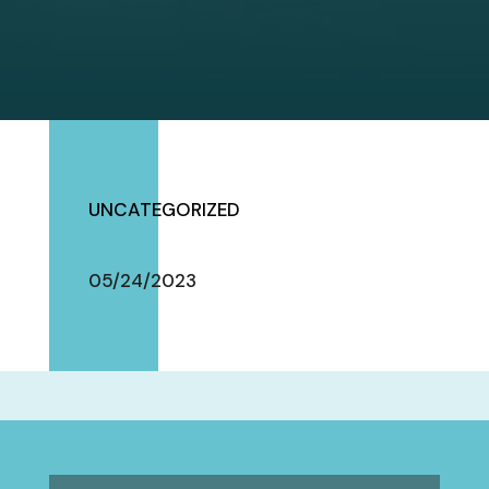
UNCATEGORIZED
05/24/2023